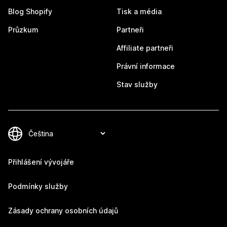
Blog Shopify
Tisk a média
Průzkum
Partneři
Affiliate partneři
Právní informace
Stav služby
Přihlášení vývojáře
Podmínky služby
Zásady ochrany osobních údajů