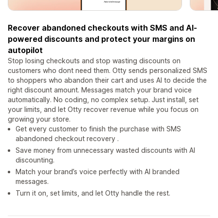
Recover abandoned checkouts with SMS and AI-
powered discounts and protect your margins on
autopilot
Stop losing checkouts and stop wasting discounts on
customers who dont need them. Otty sends personalized SMS
to shoppers who abandon their cart and uses AI to decide the
right discount amount. Messages match your brand voice
automatically. No coding, no complex setup. Just install, set
your limits, and let Otty recover revenue while you focus on
growing your store.
Get every customer to finish the purchase with SMS
abandoned checkout recovery .
Save money from unnecessary wasted discounts with AI
discounting.
Match your brand’s voice perfectly with AI branded
messages.
Turn it on, set limits, and let Otty handle the rest.