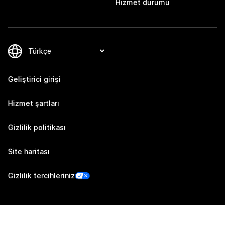
Hizmet durumu
Geliştirici girişi
Hizmet şartları
Gizlilik politikası
Site haritası
Gizlilik tercihleriniz