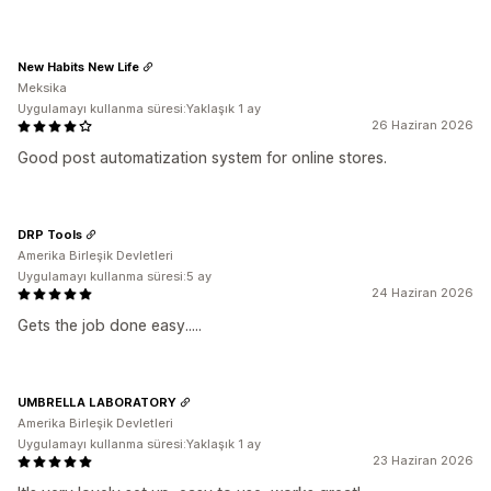
New Habits New Life
Meksika
Uygulamayı kullanma süresi:Yaklaşık 1 ay
26 Haziran 2026
Good post automatization system for online stores.
DRP Tools
Amerika Birleşik Devletleri
Uygulamayı kullanma süresi:5 ay
24 Haziran 2026
Gets the job done easy.....
UMBRELLA LABORATORY
Amerika Birleşik Devletleri
Uygulamayı kullanma süresi:Yaklaşık 1 ay
23 Haziran 2026