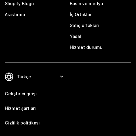
Shopify Blogu
Basın ve medya
Araştırma
İş Ortakları
Satış ortakları
Yasal
Hizmet durumu
Geliştirici girişi
Hizmet şartları
Gizlilik politikası