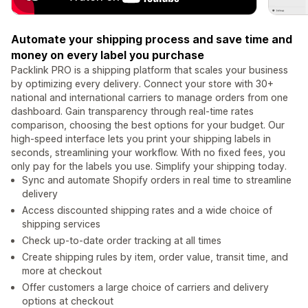
Automate your shipping process and save time and
money on every label you purchase
Packlink PRO is a shipping platform that scales your business
by optimizing every delivery. Connect your store with 30+
national and international carriers to manage orders from one
dashboard. Gain transparency through real-time rates
comparison, choosing the best options for your budget. Our
high-speed interface lets you print your shipping labels in
seconds, streamlining your workflow. With no fixed fees, you
only pay for the labels you use. Simplify your shipping today.
Sync and automate Shopify orders in real time to streamline
delivery
Access discounted shipping rates and a wide choice of
shipping services
Check up-to-date order tracking at all times
Create shipping rules by item, order value, transit time, and
more at checkout
Offer customers a large choice of carriers and delivery
options at checkout