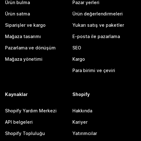
Ürün bulma
Pazar yerleri
Ürün satma
Ürün değerlendirmeleri
Siparişler ve kargo
Yukarı satış ve paketler
Mağaza tasarımı
E-posta ile pazarlama
Pazarlama ve dönüşüm
SEO
Mağaza yönetimi
Kargo
Para birimi ve çeviri
Kaynaklar
Shopify
Shopify Yardım Merkezi
Hakkında
API belgeleri
Kariyer
Shopify Topluluğu
Yatırımcılar