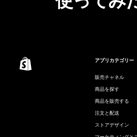
使ってみ
アプリカテゴリー
販売チャネル
商品を探す
商品を販売する
注文と配送
ストアデザイン
マーケティングと