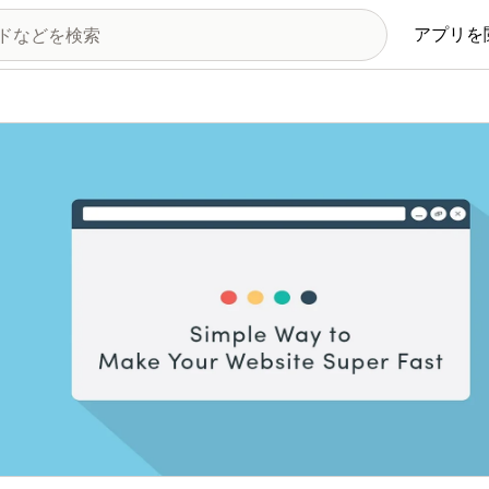
アプリを
の画像ギャラリー