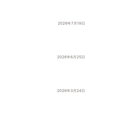
2026年7月19日
2026年6月25日
2026年3月24日