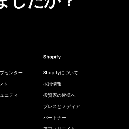
ましたか？
Shopify
ヘルプセンター
Shopifyについて
ント
採用情報
コミュニティ
投資家の皆様へ
プレスとメディア
パートナー
アフィリエイト