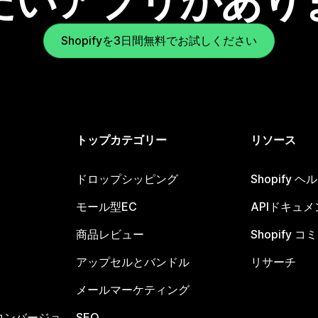
たいアプリがあり
Shopifyを3日間無料でお試しください
トップカテゴリー
リソース
ドロップシッピング
Shopify 
モール型EC
APIドキュメ
商品レビュー
Shopify 
アップセルとバンドル
リサーチ
メールマーケティング
コンバージョ
SEO