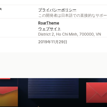
ス
プライバシーポリシー
この開発者は日本語での直接的なサポー
RoarTheme
ウェブサイト
District 2, Ho Chi Minh, 700000, VN
2019年11月29日