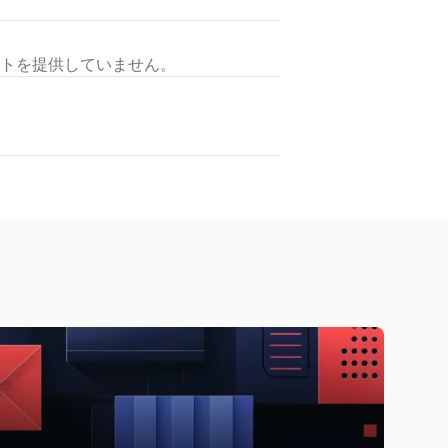
トを提供していません。