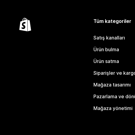
Tüm kategoriler
Satış kanalları
Ürün bulma
Ürün satma
Siparişler ve karg
Mağaza tasarımı
Pazarlama ve dö
Mağaza yönetimi