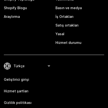
Shopify Blogu
Basın ve medya
Araştırma
İş Ortakları
Satış ortakları
Yasal
Hizmet durumu
Geliştirici girişi
Hizmet şartları
Gizlilik politikası