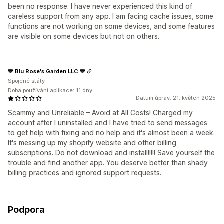
been no response. I have never experienced this kind of
careless support from any app. I am facing cache issues, some
functions are not working on some devices, and some features
are visible on some devices but not on others.
💙 Blu Rose's Garden LLC 💙
Spojené státy
Doba používání aplikace: 11 dny
Datum úprav: 21. květen 2025
Scammy and Unreliable – Avoid at All Costs! Charged my
account after I uninstalled and I have tried to send messages
to get help with fixing and no help and it's almost been a week.
It's messing up my shopify website and other billing
subscriptions. Do not download and install!!!!! Save yourself the
trouble and find another app. You deserve better than shady
billing practices and ignored support requests.
Podpora