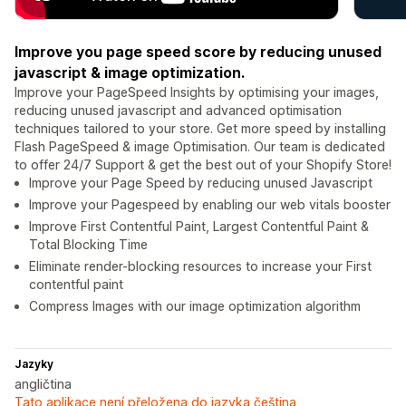
Improve you page speed score by reducing unused
javascript & image optimization.
Improve your PageSpeed Insights by optimising your images,
reducing unused javascript and advanced optimisation
techniques tailored to your store. Get more speed by installing
Flash PageSpeed & image Optimisation. Our team is dedicated
to offer 24/7 Support & get the best out of your Shopify Store!
Improve your Page Speed by reducing unused Javascript
Improve your Pagespeed by enabling our web vitals booster
Improve First Contentful Paint, Largest Contentful Paint &
Total Blocking Time
Eliminate render-blocking resources to increase your First
contentful paint
Compress Images with our image optimization algorithm
Jazyky
angličtina
Tato aplikace není přeložena do jazyka čeština