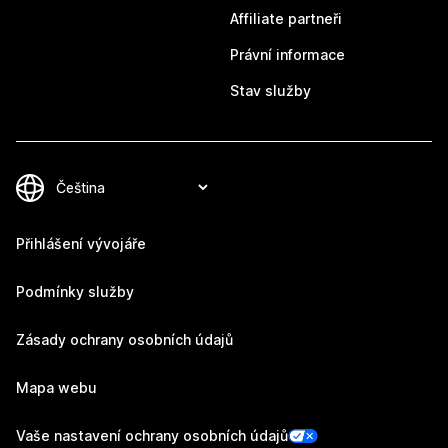
Affiliate partneři
Právní informace
Stav služby
Přihlášení vývojáře
Podmínky služby
Zásady ochrany osobních údajů
Mapa webu
Vaše nastavení ochrany osobních údajů