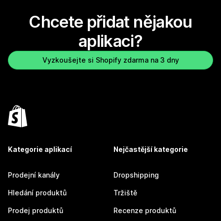
Chcete přidat nějakou
aplikaci?
Vyzkoušejte si Shopify zdarma na 3 dny
Kategorie aplikací
Nejčastější kategorie
Prodejní kanály
Dropshipping
Hledání produktů
Tržiště
Prodej produktů
Recenze produktů