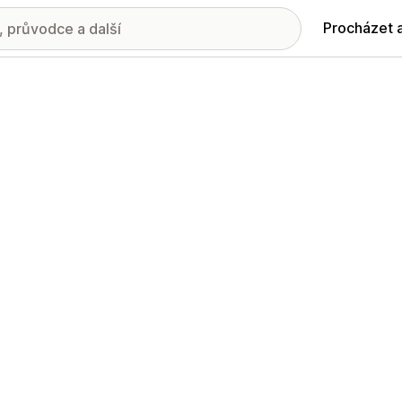
Procházet 