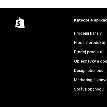
Kategorie aplikac
Prodejní kanály
Hledání produktů
Prodej produktů
Objednávky a dop
Design obchodu
Marketing a konv
Správa obchodu