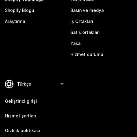
Shopify Blogu
Basın ve medya
Araştırma
İş Ortakları
Satış ortakları
Yasal
Hizmet durumu
Geliştirici girişi
Hizmet şartları
Gizlilik politikası