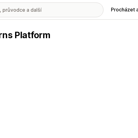
Procházet 
rns Platform