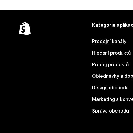
Kategorie aplikac
Prodejní kanály
Hledání produktů
Prodej produktů
Objednávky a dop
Design obchodu
Marketing a konv
Správa obchodu