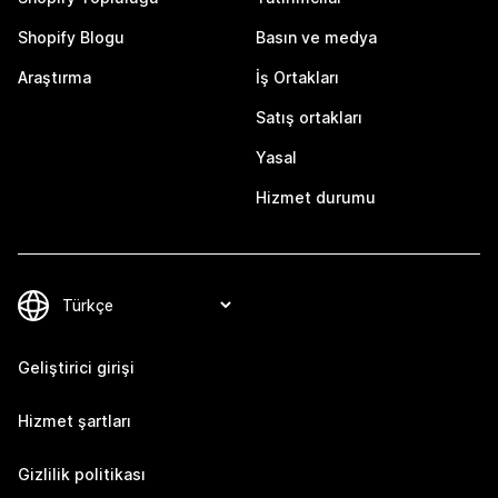
Shopify Blogu
Basın ve medya
Araştırma
İş Ortakları
Satış ortakları
Yasal
Hizmet durumu
Geliştirici girişi
Hizmet şartları
Gizlilik politikası