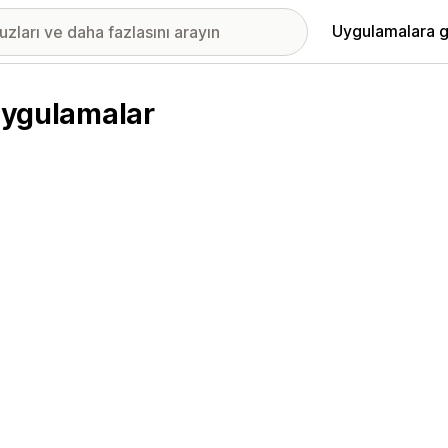
Uygulamalara g
 uygulamalar