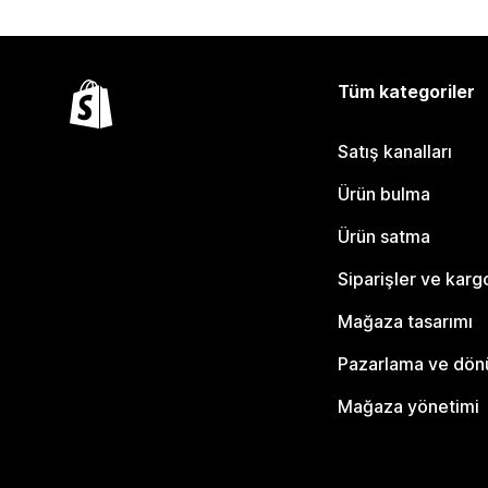
Tüm kategoriler
Satış kanalları
Ürün bulma
Ürün satma
Siparişler ve karg
Mağaza tasarımı
Pazarlama ve dö
Mağaza yönetimi