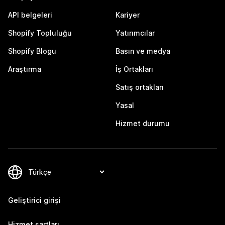
API belgeleri
Kariyer
Shopify Topluluğu
Yatırımcılar
Shopify Blogu
Basın ve medya
Araştırma
İş Ortakları
Satış ortakları
Yasal
Hizmet durumu
Geliştirici girişi
Hizmet şartları