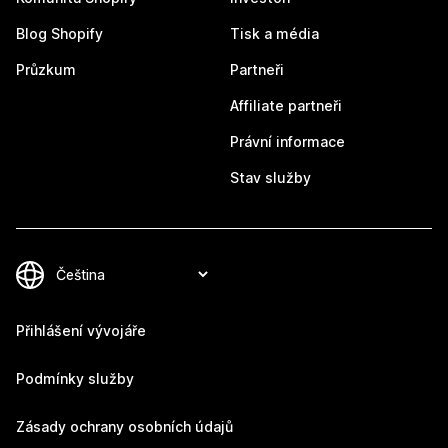
Blog Shopify
Tisk a média
Průzkum
Partneři
Affiliate partneři
Právní informace
Stav služby
Přihlášení vývojáře
Podmínky služby
Zásady ochrany osobních údajů