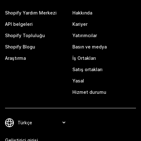
Shopify Yardım Merkezi
Hakkında
API belgeleri
Kariyer
Shopify Topluluğu
Yatırımcılar
Shopify Blogu
Basın ve medya
Araştırma
İş Ortakları
Satış ortakları
Yasal
Hizmet durumu
Geliştirici girişi