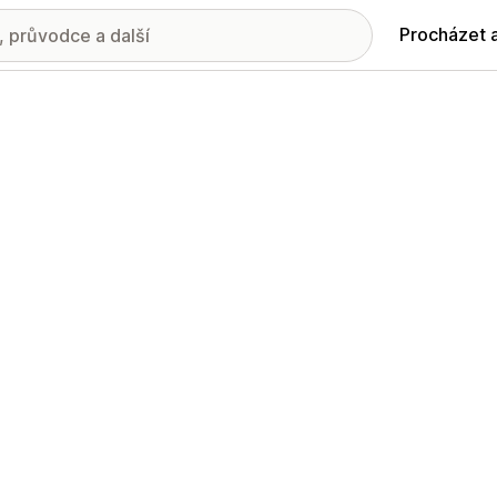
Procházet 