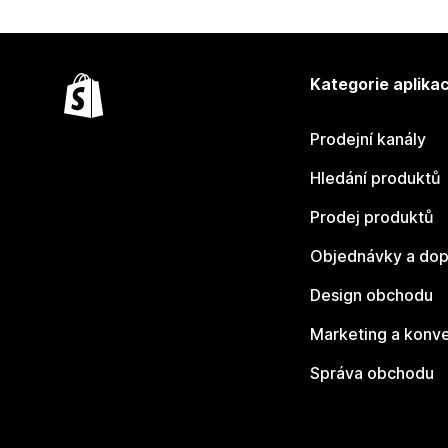
Kategorie aplikac
Prodejní kanály
Hledání produktů
Prodej produktů
Objednávky a dop
Design obchodu
Marketing a konv
Správa obchodu