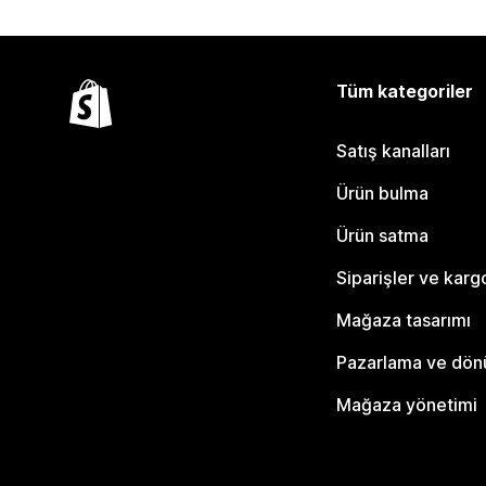
Tüm kategoriler
Satış kanalları
Ürün bulma
Ürün satma
Siparişler ve karg
Mağaza tasarımı
Pazarlama ve dö
Mağaza yönetimi