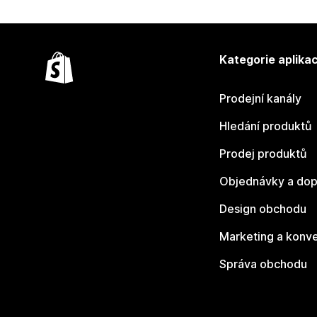
Kategorie aplikac
Prodejní kanály
Hledání produktů
Prodej produktů
Objednávky a dop
Design obchodu
Marketing a konv
Správa obchodu