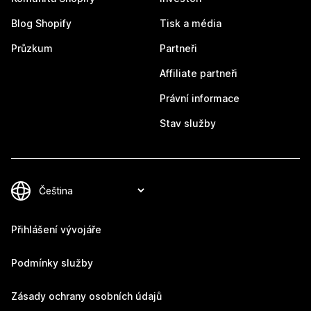
Blog Shopify
Tisk a média
Průzkum
Partneři
Affiliate partneři
Právní informace
Stav služby
Přihlášení vývojáře
Podmínky služby
Zásady ochrany osobních údajů