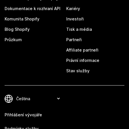
Dokumentace k rozhraní API
Kariéry
Komunita Shopify
Investoři
Blog Shopify
Tisk a média
Průzkum
Partneři
Affiliate partneři
Právní informace
Stav služby
Přihlášení vývojáře
Podmínky služby