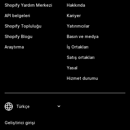
Shopify Yardım Merkezi
Hakkında
API belgeleri
Kariyer
Shopify Topluluğu
Yatırımcılar
Shopify Blogu
Basın ve medya
Araştırma
İş Ortakları
Satış ortakları
Yasal
Hizmet durumu
Geliştirici girişi