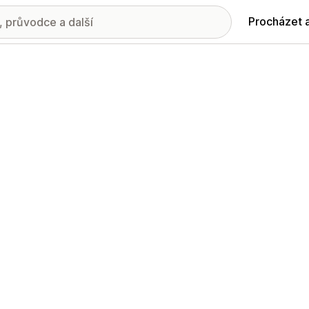
Procházet 