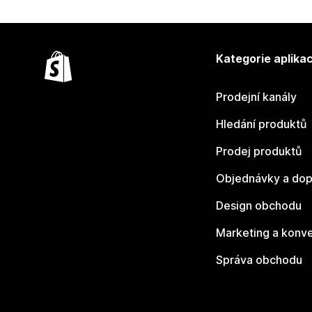
Kategorie aplikac
Prodejní kanály
Hledání produktů
Prodej produktů
Objednávky a dop
Design obchodu
Marketing a konv
Správa obchodu