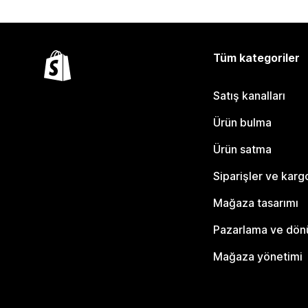
Tüm kategoriler
Satış kanalları
Ürün bulma
Ürün satma
Siparişler ve karg
Mağaza tasarımı
Pazarlama ve dö
Mağaza yönetimi