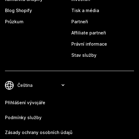
Blog Shopify
Tisk a média
Průzkum
Partneři
Affiliate partneři
Právní informace
Stav služby
Přihlášení vývojáře
Podmínky služby
Zásady ochrany osobních údajů