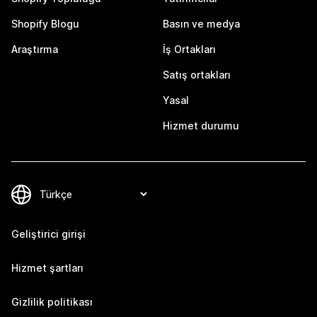
Shopify Blogu
Basın ve medya
Araştırma
İş Ortakları
Satış ortakları
Yasal
Hizmet durumu
Geliştirici girişi
Hizmet şartları
Gizlilik politikası