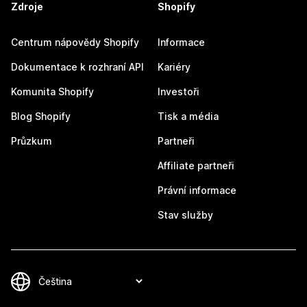
Zdroje
Shopify
Centrum nápovědy Shopify
Informace
Dokumentace k rozhraní API
Kariéry
Komunita Shopify
Investoři
Blog Shopify
Tisk a média
Průzkum
Partneři
Affiliate partneři
Právní informace
Stav služby