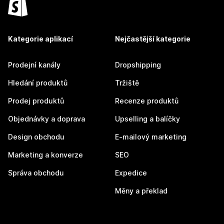
Kategorie aplikací
Nejčastější kategorie
Prodejní kanály
Dropshipping
Hledání produktů
Tržiště
Prodej produktů
Recenze produktů
Objednávky a doprava
Upselling a balíčky
Design obchodu
E-mailový marketing
Marketing a konverze
SEO
Správa obchodu
Expedice
Měny a překlad