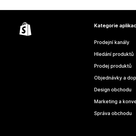
Kategorie aplikac
Prodejní kanály
Hledání produktů
Prodej produktů
Objednávky a dop
Design obchodu
Marketing a konv
Správa obchodu