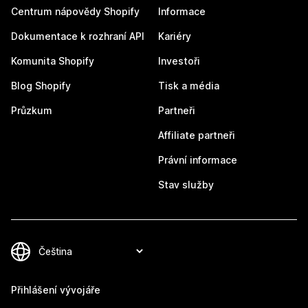
Centrum nápovědy Shopify
Informace
Dokumentace k rozhraní API
Kariéry
Komunita Shopify
Investoři
Blog Shopify
Tisk a média
Průzkum
Partneři
Affiliate partneři
Právní informace
Stav služby
Přihlášení vývojáře