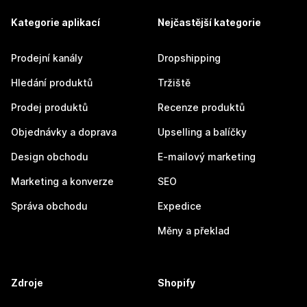
Kategorie aplikací
Nejčastější kategorie
Prodejní kanály
Dropshipping
Hledání produktů
Tržiště
Prodej produktů
Recenze produktů
Objednávky a doprava
Upselling a balíčky
Design obchodu
E-mailový marketing
Marketing a konverze
SEO
Správa obchodu
Expedice
Měny a překlad
Zdroje
Shopify