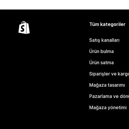
Tüm kategoriler
Satış kanalları
Ürün bulma
Ürün satma
Siparişler ve karg
Mağaza tasarımı
Pazarlama ve dö
Mağaza yönetimi