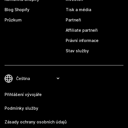
Blog Shopify
Tisk a média
Průzkum
Partneři
Affiliate partneři
Právní informace
Stav služby
Přihlášení vývojáře
Podmínky služby
Zásady ochrany osobních údajů