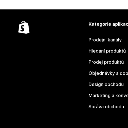
Kategorie aplikac
Prodejní kanály
Hledání produktů
Prodej produktů
Objednávky a dop
Design obchodu
Marketing a konv
Správa obchodu