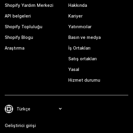
Shopify Yardım Merkezi
Hakkında
API belgeleri
Kariyer
Shopify Topluluğu
Yatırımcılar
Shopify Blogu
Basın ve medya
Araştırma
İş Ortakları
Satış ortakları
Yasal
Hizmet durumu
Geliştirici girişi