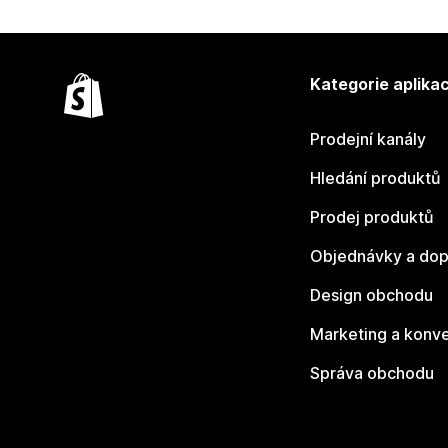
Kategorie aplikac
Prodejní kanály
Hledání produktů
Prodej produktů
Objednávky a dop
Design obchodu
Marketing a konv
Správa obchodu