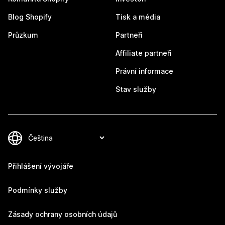
Blog Shopify
Tisk a média
Průzkum
Partneři
Affiliate partneři
Právní informace
Stav služby
Přihlášení vývojáře
Podmínky služby
Zásady ochrany osobních údajů