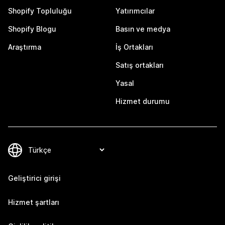
Shopify Topluluğu
Yatırımcılar
Shopify Blogu
Basın ve medya
Araştırma
İş Ortakları
Satış ortakları
Yasal
Hizmet durumu
Geliştirici girişi
Hizmet şartları