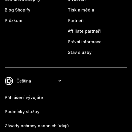
Blog Shopify
Tisk a média
Průzkum
Partneři
Affiliate partneři
Právní informace
Stav služby
Přihlášení vývojáře
Podmínky služby
Zásady ochrany osobních údajů