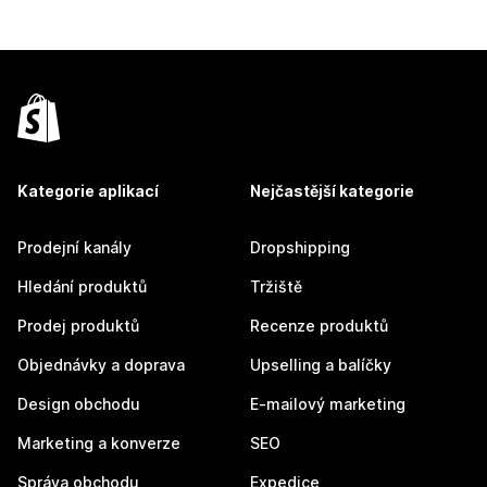
Kategorie aplikací
Nejčastější kategorie
Prodejní kanály
Dropshipping
Hledání produktů
Tržiště
Prodej produktů
Recenze produktů
Objednávky a doprava
Upselling a balíčky
Design obchodu
E-mailový marketing
Marketing a konverze
SEO
Správa obchodu
Expedice