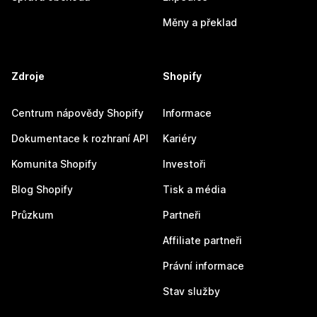
Měny a překlad
Zdroje
Shopify
Centrum nápovědy Shopify
Informace
Dokumentace k rozhraní API
Kariéry
Komunita Shopify
Investoři
Blog Shopify
Tisk a média
Průzkum
Partneři
Affiliate partneři
Právní informace
Stav služby