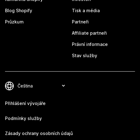
Blog Shopify
Tisk a média
Průzkum
Partneři
Affiliate partneři
Právní informace
Stav služby
Přihlášení vývojáře
Podmínky služby
Zásady ochrany osobních údajů