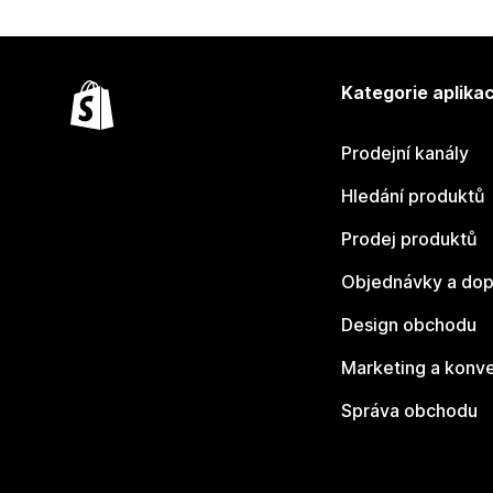
Kategorie aplikac
Prodejní kanály
Hledání produktů
Prodej produktů
Objednávky a dop
Design obchodu
Marketing a konv
Správa obchodu