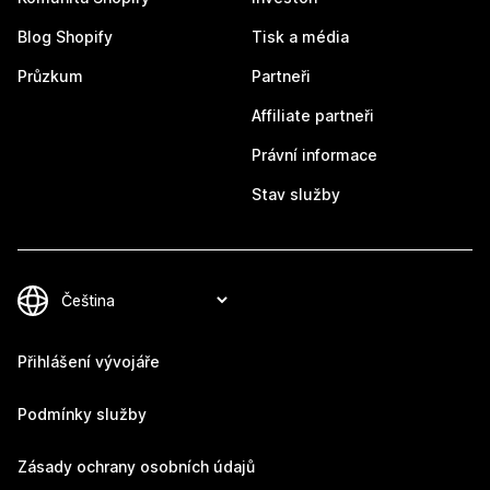
Blog Shopify
Tisk a média
Průzkum
Partneři
Affiliate partneři
Právní informace
Stav služby
Přihlášení vývojáře
Podmínky služby
Zásady ochrany osobních údajů