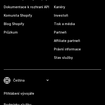
Dokumentace k rozhraní API
Kariéry
Komunita Shopify
Investoři
Blog Shopify
Tisk a média
Průzkum
Partneři
Affiliate partneři
Právní informace
Stav služby
Přihlášení vývojáře
Podmínky služby