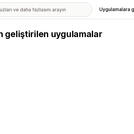
Uygulamalara g
geliştirilen uygulamalar