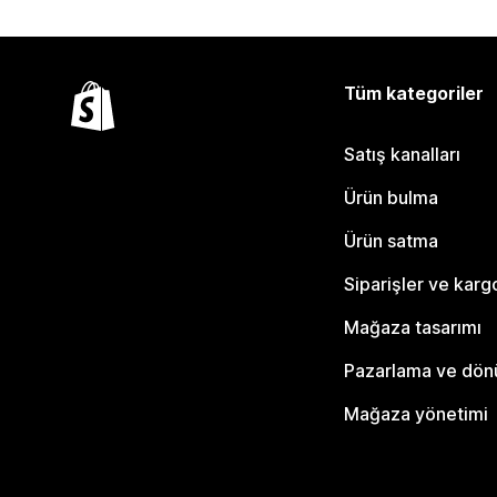
Tüm kategoriler
Satış kanalları
Ürün bulma
Ürün satma
Siparişler ve karg
Mağaza tasarımı
Pazarlama ve dö
Mağaza yönetimi