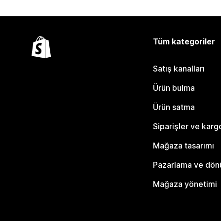
Tüm kategoriler
Satış kanalları
Ürün bulma
Ürün satma
Siparişler ve karg
Mağaza tasarımı
Pazarlama ve dö
Mağaza yönetimi