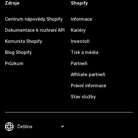
Zdroje
Shopify
Centrum nápovědy Shopify
Informace
Dokumentace k rozhraní API
Kariéry
Komunita Shopify
Investoři
Blog Shopify
Tisk a média
Průzkum
Partneři
Affiliate partneři
Právní informace
Stav služby