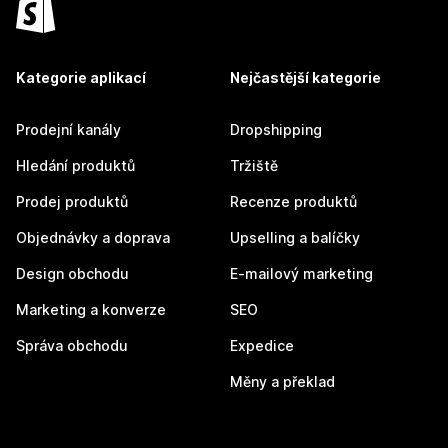
Kategorie aplikací
Nejčastější kategorie
Prodejní kanály
Dropshipping
Hledání produktů
Tržiště
Prodej produktů
Recenze produktů
Objednávky a doprava
Upselling a balíčky
Design obchodu
E-mailový marketing
Marketing a konverze
SEO
Správa obchodu
Expedice
Měny a překlad