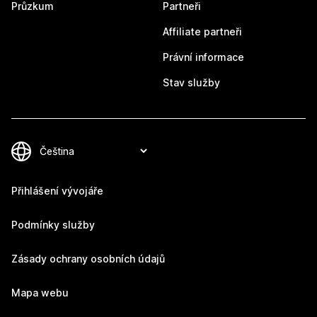
Průzkum
Partneři
Affiliate partneři
Právní informace
Stav služby
Přihlášení vývojáře
Podmínky služby
Zásady ochrany osobních údajů
Mapa webu