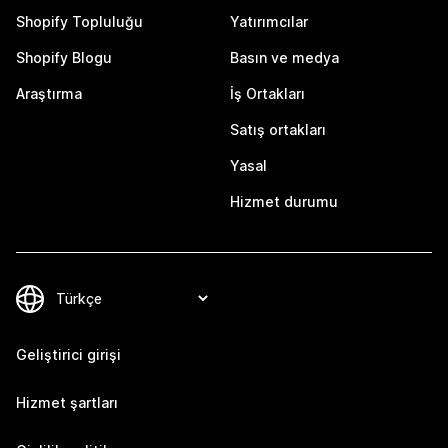
Shopify Topluluğu
Yatırımcılar
Shopify Blogu
Basın ve medya
Araştırma
İş Ortakları
Satış ortakları
Yasal
Hizmet durumu
Geliştirici girişi
Hizmet şartları