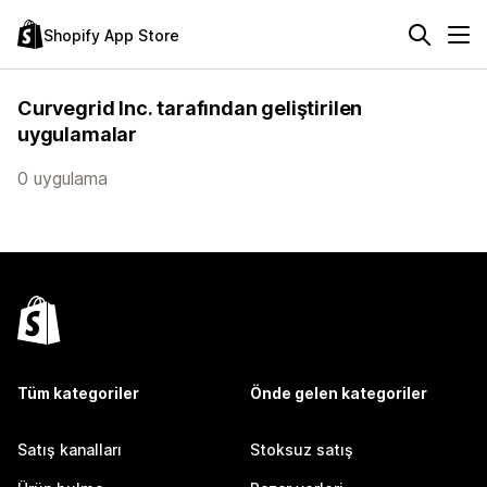
Shopify App Store
Curvegrid Inc. tarafından geliştirilen
uygulamalar
0 uygulama
Tüm kategoriler
Önde gelen kategoriler
Satış kanalları
Stoksuz satış