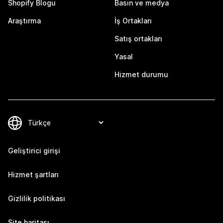
Shopify Blogu
Basın ve medya
Araştırma
İş Ortakları
Satış ortakları
Yasal
Hizmet durumu
Geliştirici girişi
Hizmet şartları
Gizlilik politikası
Site haritası