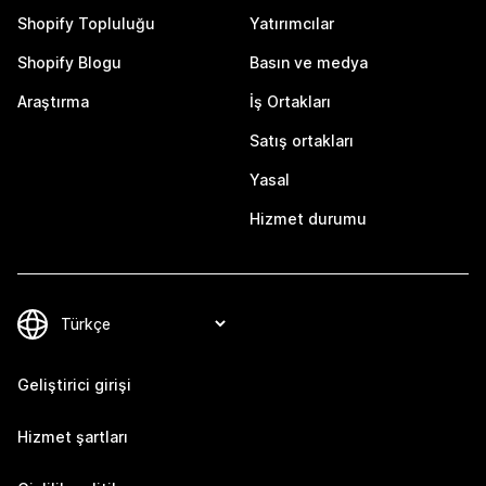
Shopify Topluluğu
Yatırımcılar
Shopify Blogu
Basın ve medya
Araştırma
İş Ortakları
Satış ortakları
Yasal
Hizmet durumu
Geliştirici girişi
Hizmet şartları