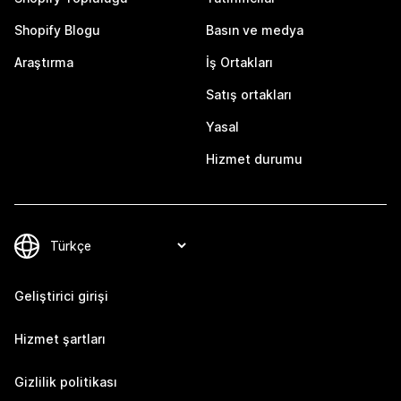
Shopify Blogu
Basın ve medya
Araştırma
İş Ortakları
Satış ortakları
Yasal
Hizmet durumu
Geliştirici girişi
Hizmet şartları
Gizlilik politikası