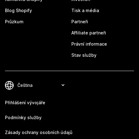
Blog Shopify
Tisk a média
Průzkum
Partneři
Affiliate partneři
Právní informace
Stav služby
Přihlášení vývojáře
Podmínky služby
Zásady ochrany osobních údajů